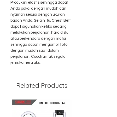
Produk ini elastis sehingga dapat
Anda pakai dengan mudah dan
nyaman sesuai dengan ukuran
badan Anda. Selain itu, Chest Belt
dapat digunakan ketika sedang
melakukan perjalanan, hard disk,
atau berkendara dengan motor
sehingga dapat mengambil foto
dengan mudah saat dalam
perjalanan. Cocok untuk segala
jenis kamera aksi.
Related Products