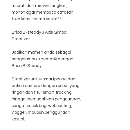
mudah dan menyenangkan,
mohon agar membaca catatan
toko kami. terima kasih***
Brica B-steady 3 Axis Gimbal
Stabilizer
Jadikan momen anda sebagai
pengalaman sinematik dengan
Brica B-Steady.
Stabilizer untuk smartphone dan
action camera dengan bobot yang
ringan dan fitur smart tracking
hingga memudahkan penggunaan,
sangat cocok bagi webcasting,
vlogger, maupun penggunaan
kasual.