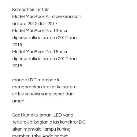
Kompatibel untuk:
Model MacBook Air diperkenalkan
antara 2012 dan 2017
Model MacBook Pro 13-inci
diperkenalkan antara 2012 dan
2015
Model MacBook Pro 15-inci
diperkenalkan antara 2012 dan
2015
magnet DC membantu
mengarahkan steker ke sistem
untuk koneksi yang cepat dan
aman.
Saat koneksi aman, LED yang
terletak di bagian atas konektor DC
akan menyala; lampu kuning
memberi tahu Anda bahwa