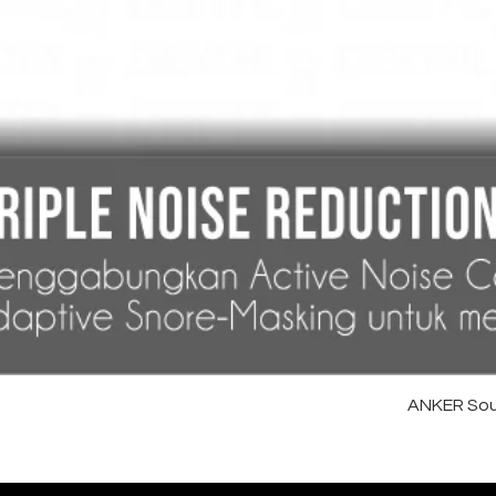
ANKER Sou