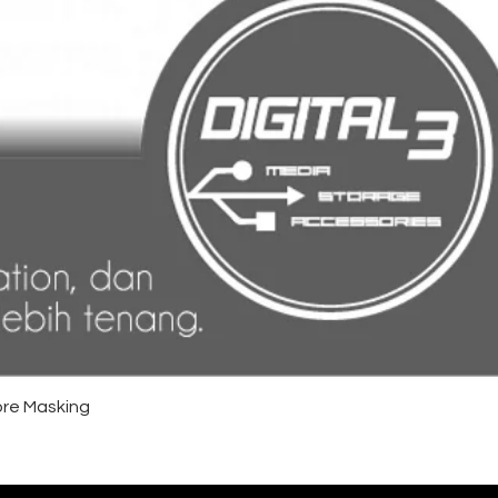
re Masking