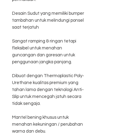
Desain Sudut yang memiliki bumper
tambahan untuk melindungi ponsel
saat terjatuh
Sangat ramping & ringan tetapi
fleksibel untuk menahan
guncangan dan goresan untuk
penggunaan jangka panjang.
Dibuat dengan Thermoplastic Poly-
Urethane kualitas premium yang
tahan lama dengan teknologi Anti-
Slip untuk mencegah jatuh secara
tidak sengaja.
Mantel bening khusus untuk
menahan kekuningan / perubahan
warna dan debu.