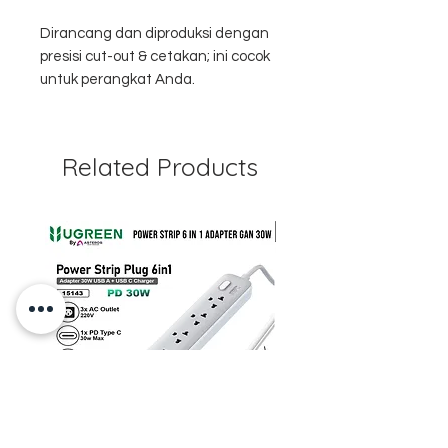
Dirancang dan diproduksi dengan
presisi cut-out & cetakan; ini cocok
untuk perangkat Anda.
Related Products