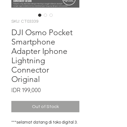
SKU: CT03339
DJI Osmo Pocket
Smartphone
Adapter Iphone
Lightning
Connector
Original
Price
IDR 199,000
Out of Stock
***selamat datang di toko digital 3.