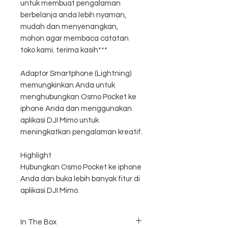
untuk membuat pengalaman
berbelanja anda lebih nyaman,
mudah dan menyenangkan,
mohon agar membaca catatan
toko kami. terima kasih***
Adaptor Smartphone (Lightning)
memungkinkan Anda untuk
menghubungkan Osmo Pocket ke
iphone Anda dan menggunakan
aplikasi DJI Mimo untuk
meningkatkan pengalaman kreatif.
Highlight
Hubungkan Osmo Pocket ke iphone
Anda dan buka lebih banyak fitur di
aplikasi DJI Mimo.
In The Box