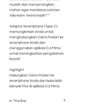
mudah dan menyenangkan,
mohon agar membaca catatan
toko kami. terima kasih***
Adaptor Smartphone (Type-C)
memungkinkan Anda untuk
menghubungkan Osmo Pocket ke
smartphone Anda dan
menggunakan aplikasi DJI Mimo
untuk meningkatkan pengalaman
kreatif.
Highlight
Hubungkan Osmo Pocket ke
smartphone Anda dan buka lebih
banyak fitur di aplikasi DJI Mimo.
In The Box