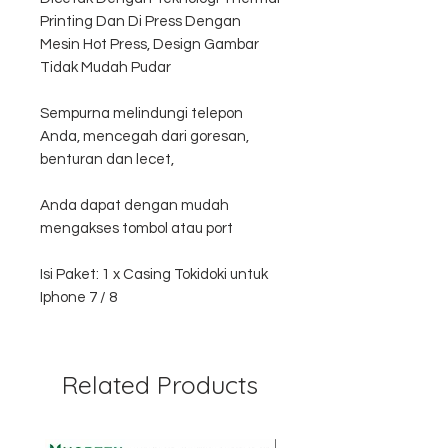
Printing Dan Di Press Dengan
Mesin Hot Press, Design Gambar
Tidak Mudah Pudar
Sempurna melindungi telepon
Anda, mencegah dari goresan,
benturan dan lecet,
Anda dapat dengan mudah
mengakses tombol atau port
Isi Paket: 1 x Casing Tokidoki untuk
Iphone 7 / 8
Related Products